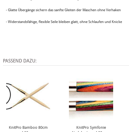
- Glatte Übergänge sichern das sanfte Gleiten der Maschen ohne Verhaken
- Widerstandsfähige, flexible Seile bleiben glatt, ohne Schlaufen und Knicke
PASSEND DAZU:
KnitPro Bamboo 80cm
KnitPro Symfonie