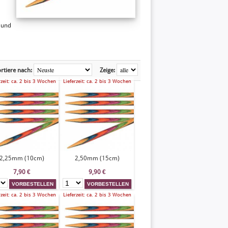
 und
rtiere nach:
Zeige:
rzeit: ca. 2 bis 3 Wochen
Lieferzeit: ca. 2 bis 3 Wochen
2,25mm (10cm)
2,50mm (15cm)
7,90
€
9,90
€
rzeit: ca. 2 bis 3 Wochen
Lieferzeit: ca. 2 bis 3 Wochen