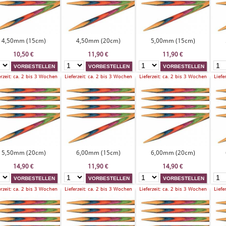
4,50mm (15cm)
4,50mm (20cm)
5,00mm (15cm)
10,50
€
11,90
€
11,90
€
erzeit: ca. 2 bis 3 Wochen
Lieferzeit: ca. 2 bis 3 Wochen
Lieferzeit: ca. 2 bis 3 Wochen
Liefe
5,50mm (20cm)
6,00mm (15cm)
6,00mm (20cm)
14,90
€
11,90
€
14,90
€
erzeit: ca. 2 bis 3 Wochen
Lieferzeit: ca. 2 bis 3 Wochen
Lieferzeit: ca. 2 bis 3 Wochen
Liefe