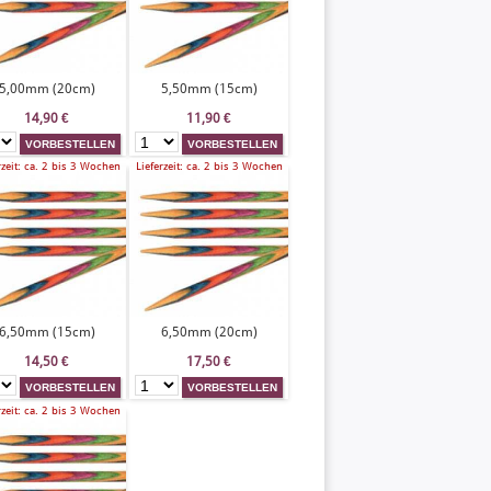
5,00mm (20cm)
5,50mm (15cm)
14,90
€
11,90
€
rzeit: ca. 2 bis 3 Wochen
Lieferzeit: ca. 2 bis 3 Wochen
6,50mm (15cm)
6,50mm (20cm)
14,50
€
17,50
€
rzeit: ca. 2 bis 3 Wochen