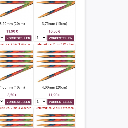
3,50mm (20cm)
3,75mm (15cm)
11,90
€
10,50
€
rzeit: ca. 2 bis 3 Wochen
Lieferzeit: ca. 2 bis 3 Wochen
4,00mm (10cm)
4,00mm (20cm)
8,50
€
11,90
€
rzeit: ca. 2 bis 3 Wochen
Lieferzeit: ca. 2 bis 3 Wochen