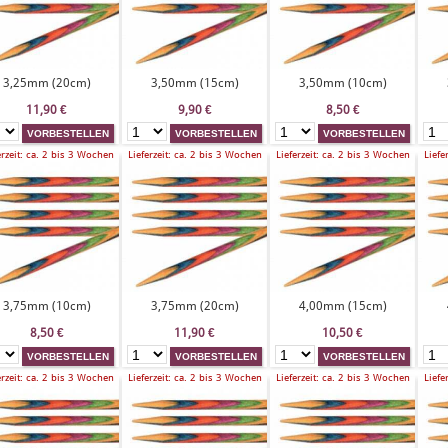
3,25mm (20cm)
3,50mm (15cm)
3,50mm (10cm)
11,90
€
9,90
€
8,50
€
erzeit: ca. 2 bis 3 Wochen
Lieferzeit: ca. 2 bis 3 Wochen
Lieferzeit: ca. 2 bis 3 Wochen
Liefe
3,75mm (10cm)
3,75mm (20cm)
4,00mm (15cm)
8,50
€
11,90
€
10,50
€
erzeit: ca. 2 bis 3 Wochen
Lieferzeit: ca. 2 bis 3 Wochen
Lieferzeit: ca. 2 bis 3 Wochen
Liefe