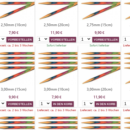
2,50mm (10cm)
2,50mm (20cm)
2,75mm (15cm)
7,90
€
11,90
€
9,90
€
erzeit: ca. 2 bis 3 Wochen
Sofort lieferbar
Sofort lieferbar
Liefe
3,00mm (15cm)
3,00mm (10cm)
3,00mm (20cm)
9,90
€
7,90
€
11,90
€
erzeit: ca. 2 bis 3 Wochen
Lieferzeit: ca. 2 bis 3 Wochen
Lieferzeit: ca. 2 bis 3 Wochen
Liefe