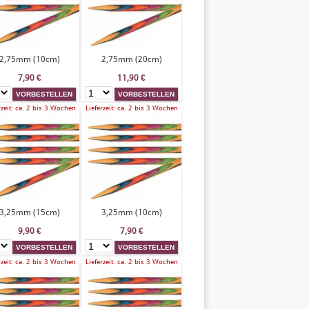
2,75mm (10cm)
2,75mm (20cm)
7,90
€
11,90
€
rzeit: ca. 2 bis 3 Wochen
Lieferzeit: ca. 2 bis 3 Wochen
3,25mm (15cm)
3,25mm (10cm)
9,90
€
7,90
€
rzeit: ca. 2 bis 3 Wochen
Lieferzeit: ca. 2 bis 3 Wochen