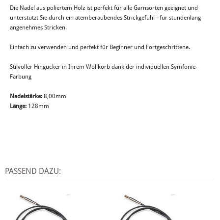
Die Nadel aus poliertem Holz ist perfekt für alle Garnsorten geeignet und
unterstützt Sie durch ein atemberaubendes Strickgefühl - für stundenlang
angenehmes Stricken.
Einfach zu verwenden und perfekt für Beginner und Fortgeschrittene.
Stilvoller Hingucker in Ihrem Wollkorb dank der individuellen Symfonie-
Färbung
Nadelstärke:
8,00mm
Länge:
128mm
PASSEND DAZU: