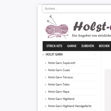
STRICK-KITS
GARNE
ZUBEHÖR
BÜCHER
HOLST GARN
Holst Garn Supersoft
Holst Garn Coast
Holst Garn Titicaca
Holst Garn Tides
Holst Garn Haya
Holst Garn Highland
Holst Garn Highland Handgefärbt