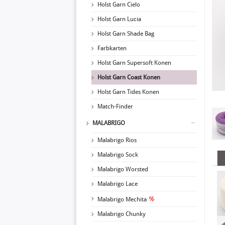
Holst Garn Cielo
Holst Garn Lucia
Holst Garn Shade Bag
Farbkarten
Holst Garn Supersoft Konen
Holst Garn Coast Konen
Holst Garn Tides Konen
Match-Finder
MALABRIGO
Malabrigo Rios
Malabrigo Sock
Malabrigo Worsted
Malabrigo Lace
Malabrigo Mechita
Malabrigo Chunky