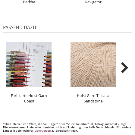
Barkha
Navigator
PASSEND DAZU:
Farbkarte Holst Garn
Holst Garn Titicaca
Coast
Sandstone
*Die Lieferzeit von Ware, die "auf Lager" oder "Sofort lieferbar" ist, beträgt maximal 2 Tage.
Die angegebenen Lieferzeiten beziehen sich auf Lieferung innerhalb Deutschlands. Für andere
Länder ist ein weiterer
Lieferverzug
zu berücksichtigen.