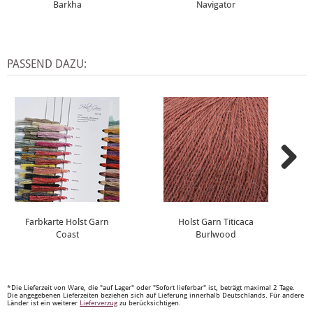
Barkha
Navigator
PASSEND DAZU:
Farbkarte Holst Garn
Holst Garn Titicaca
Coast
Burlwood
*Die Lieferzeit von Ware, die "auf Lager" oder "Sofort lieferbar" ist, beträgt maximal 2 Tage.
Die angegebenen Lieferzeiten beziehen sich auf Lieferung innerhalb Deutschlands. Für andere
Länder ist ein weiterer
Lieferverzug
zu berücksichtigen.