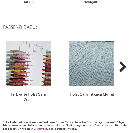
Barkha
Navigator
PASSEND DAZU:
Farbkarte Holst Garn
Holst Garn Titicaca Monet
Coast
*Die Lieferzeit von Ware, die "auf Lager" oder "Sofort lieferbar" ist, beträgt maximal 2 Tage.
Die angegebenen Lieferzeiten beziehen sich auf Lieferung innerhalb Deutschlands. Für andere
Länder ist ein weiterer
Lieferverzug
zu berücksichtigen.