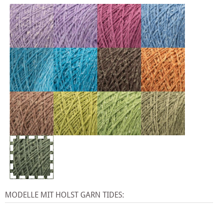
MODELLE MIT HOLST GARN TIDES: