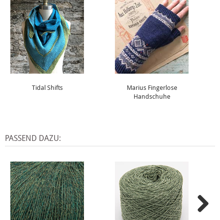
Tidal Shifts
Marius Fingerlose
Handschuhe
PASSEND DAZU: