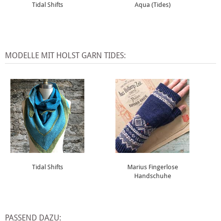
Tidal Shifts
Aqua (Tides)
MODELLE MIT HOLST GARN TIDES:
Tidal Shifts
Marius Fingerlose
Handschuhe
PASSEND DAZU: