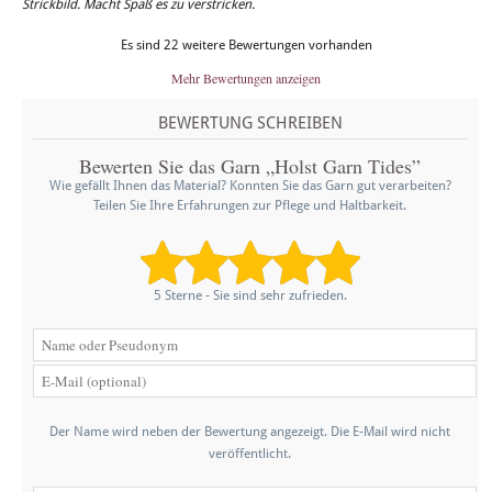
Strickbild. Macht Spaß es zu verstricken.
Es sind 22 weitere Bewertungen vorhanden
Mehr Bewertungen anzeigen
BEWERTUNG SCHREIBEN
Bewerten Sie das Garn „Holst Garn Tides”
Wie gefällt Ihnen das Material? Konnten Sie das Garn gut verarbeiten?
Teilen Sie Ihre Erfahrungen zur Pflege und Haltbarkeit.
5 Sterne - Sie sind sehr zufrieden.
Der Name wird neben der Bewertung angezeigt. Die E-Mail wird nicht
veröffentlicht.