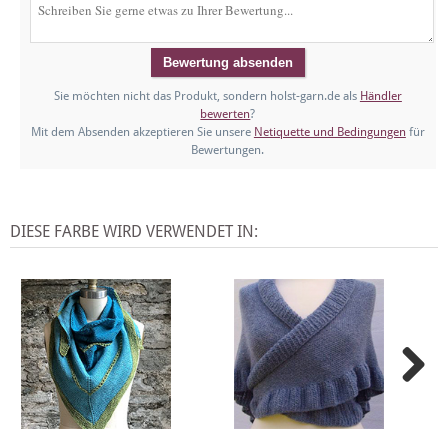
Sie möchten nicht das Produkt, sondern holst-garn.de als
Händler
bewerten
?
Mit dem Absenden akzeptieren Sie unsere
Netiquette und Bedingungen
für
Bewertungen.
DIESE FARBE WIRD VERWENDET IN: