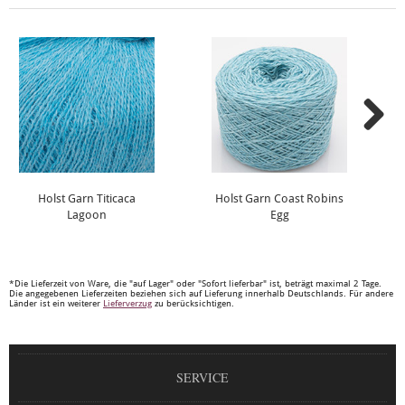
Holst Garn Titicaca
Holst Garn Coast Robins
Lagoon
Egg
*Die Lieferzeit von Ware, die "auf Lager" oder "Sofort lieferbar" ist, beträgt maximal 2 Tage.
Die angegebenen Lieferzeiten beziehen sich auf Lieferung innerhalb Deutschlands. Für andere
Länder ist ein weiterer
Lieferverzug
zu berücksichtigen.
SERVICE