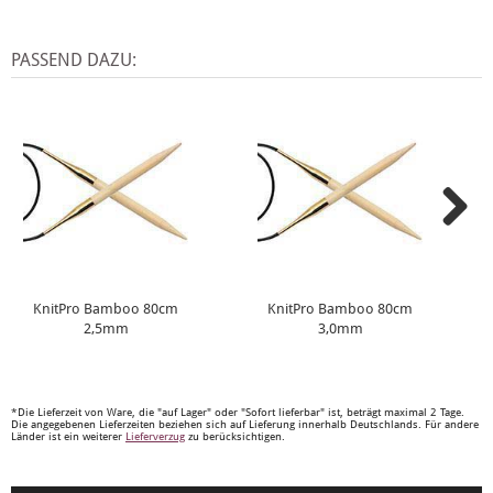
PASSEND DAZU:
KnitPro Bamboo 80cm
KnitPro Bamboo 80cm
2,5mm
3,0mm
*Die Lieferzeit von Ware, die "auf Lager" oder "Sofort lieferbar" ist, beträgt maximal 2 Tage.
Die angegebenen Lieferzeiten beziehen sich auf Lieferung innerhalb Deutschlands. Für andere
Länder ist ein weiterer
Lieferverzug
zu berücksichtigen.