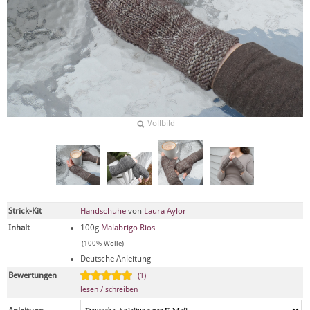
Vollbild
Strick-Kit
Handschuhe
von
Laura Aylor
Inhalt
100g
Malabrigo Rios
(100% Wolle)
Deutsche Anleitung
Bewertungen
(1)
lesen / schreiben