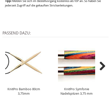
Tipp:
Melden Sie sich im Bestellvorgang kostenlos als VIP an. So haben Sie
jederzeit Zugriff auf die gekauften Strickanleitungen.
PASSEND DAZU:
KnitPro Bamboo 80cm
KnitPro Symfonie
3,75mm
Nadelspitzen 3,75 mm