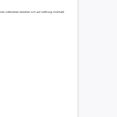
benen Lieferzeiten beziehen sich auf Lieferung innerhalb