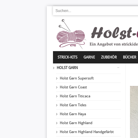
STRICK-KITS
GARNE
ZUBEHÖR
BÜCHER
HOLST GARN
Holst Garn Supersoft
Holst Garn Coast
Holst Garn Titicaca
Holst Garn Tides
Holst Garn Haya
Holst Garn Highland
Holst Garn Highland Handgefärbt