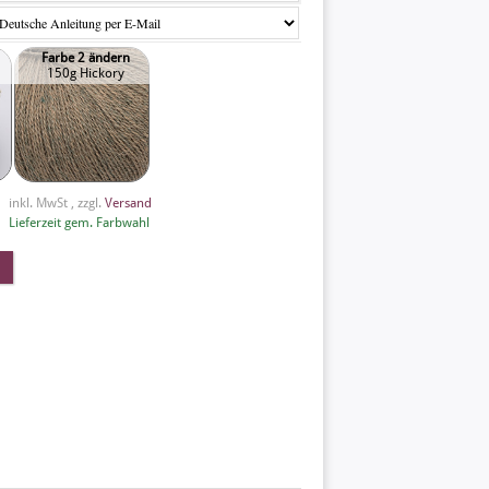
Farbe 2 ändern
150g Hickory
inkl. MwSt , zzgl.
Versand
Lieferzeit gem. Farbwahl