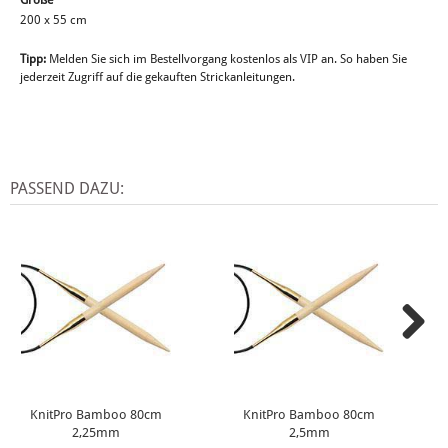
Größe
200 x 55 cm
Tipp:
Melden Sie sich im Bestellvorgang kostenlos als VIP an. So haben Sie
jederzeit Zugriff auf die gekauften Strickanleitungen.
PASSEND DAZU:
KnitPro Bamboo 80cm
KnitPro Bamboo 80cm
2,25mm
2,5mm