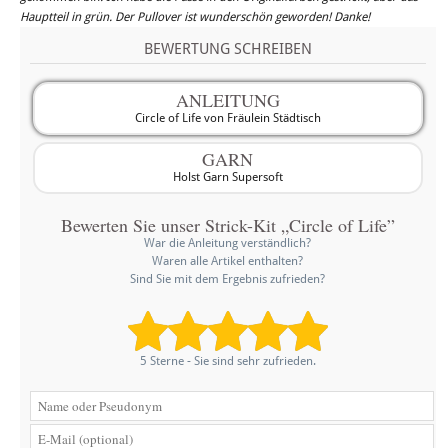
Hauptteil in grün. Der Pullover ist wunderschön geworden! Danke!
BEWERTUNG SCHREIBEN
ANLEITUNG
Circle of Life von Fräulein Städtisch
GARN
Holst Garn Supersoft
Bewerten Sie unser Strick-Kit „Circle of Life”
War die Anleitung verständlich?
Waren alle Artikel enthalten?
Sind Sie mit dem Ergebnis zufrieden?
5 Sterne - Sie sind sehr zufrieden.