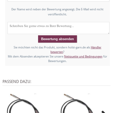
Der Name wird neben der Bewertung angezeigt. Die E-Mail wird nicht
veröffentlicht.
Sie möchten nicht das Produkt, sondern holst-garn.de als
Händler
bewerten
?
Mit dem Absenden akzeptieren Sie unsere
Netiquette und Bedingungen
für
Bewertungen.
PASSEND DAZU: