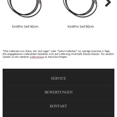
KnitPro Seil 40cm
KnitPro Seil 80cm
*Die Lieferzeit von Ware, die "auf Lager" oder "Sofort lieferbar" ist, beträgt maximal 2 Tage.
Die angegebenen Lieferzeiten beziehen sich auf Lieferung innerhalb Deutschlands. Für andere
Länder ist ein weiterer
Lieferverzug
zu berücksichtigen.
SERVICE
BEWERTUNGEN
KONTAKT