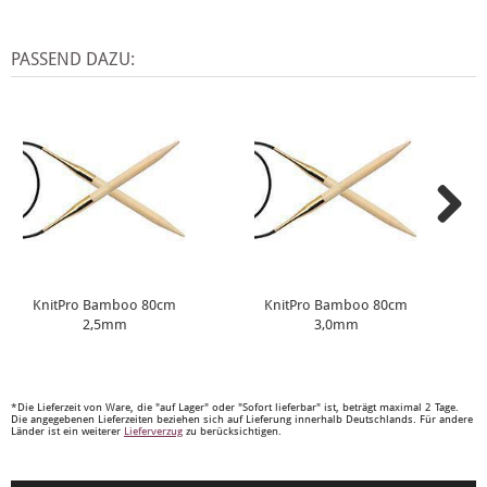
PASSEND DAZU:
KnitPro Bamboo 80cm
KnitPro Bamboo 80cm
2,5mm
3,0mm
*Die Lieferzeit von Ware, die "auf Lager" oder "Sofort lieferbar" ist, beträgt maximal 2 Tage.
Die angegebenen Lieferzeiten beziehen sich auf Lieferung innerhalb Deutschlands. Für andere
Länder ist ein weiterer
Lieferverzug
zu berücksichtigen.