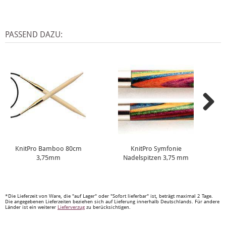
PASSEND DAZU:
KnitPro Bamboo 80cm
KnitPro Symfonie
3,75mm
Nadelspitzen 3,75 mm
*Die Lieferzeit von Ware, die "auf Lager" oder "Sofort lieferbar" ist, beträgt maximal 2 Tage.
Die angegebenen Lieferzeiten beziehen sich auf Lieferung innerhalb Deutschlands. Für andere
Länder ist ein weiterer
Lieferverzug
zu berücksichtigen.