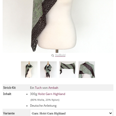
Vollbild
Strick-Kit
Ein
Tuch
von
Ambah
Inhalt
300g
Holst Garn Highland
(80% Wolle, 20% Nylon)
Deutsche Anleitung
Variante