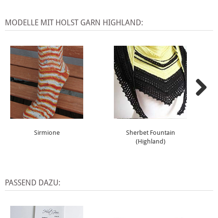
MODELLE MIT HOLST GARN HIGHLAND:
Sirmione
Sherbet Fountain
(Highland)
PASSEND DAZU: