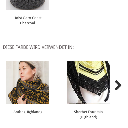
Holst Garn Coast
Charcoal
DIESE FARBE WIRD VERWENDET IN:
Anthe (Highland)
Sherbet Fountain
(Highland)