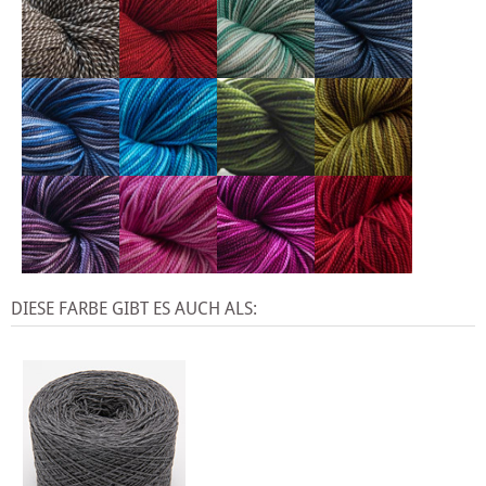
DIESE FARBE GIBT ES AUCH ALS: