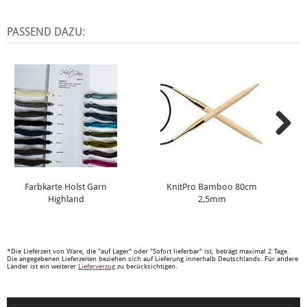
PASSEND DAZU:
Farbkarte Holst Garn
KnitPro Bamboo 80cm
Highland
2,5mm
*Die Lieferzeit von Ware, die "auf Lager" oder "Sofort lieferbar" ist, beträgt maximal 2 Tage.
Die angegebenen Lieferzeiten beziehen sich auf Lieferung innerhalb Deutschlands. Für andere
Länder ist ein weiterer
Lieferverzug
zu berücksichtigen.