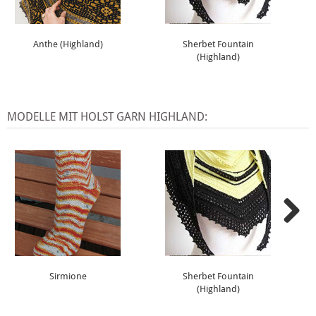
Anthe (Highland)
Sherbet Fountain
(Highland)
MODELLE MIT HOLST GARN HIGHLAND:
Sirmione
Sherbet Fountain
(Highland)