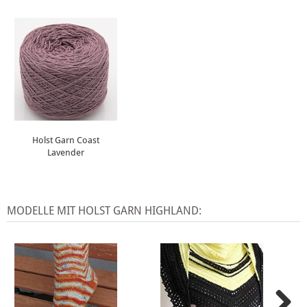
Holst Garn Coast
Lavender
MODELLE MIT HOLST GARN HIGHLAND: