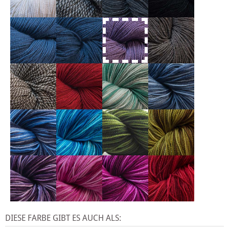
DIESE FARBE GIBT ES AUCH ALS: