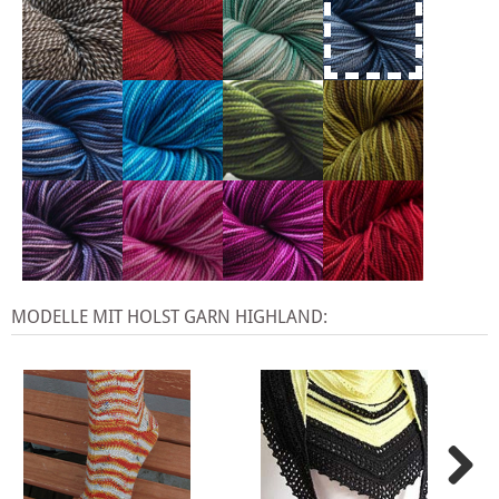
MODELLE MIT HOLST GARN HIGHLAND: