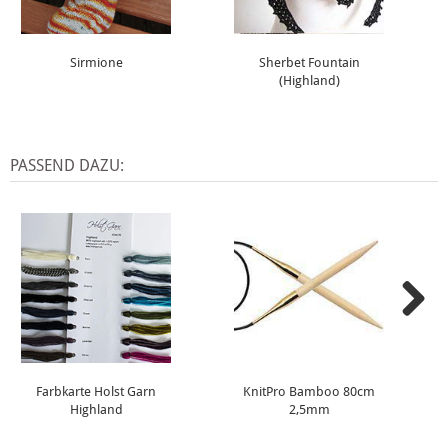
Sirmione
Sherbet Fountain
(Highland)
PASSEND DAZU:
Farbkarte Holst Garn
KnitPro Bamboo 80cm
Highland
2,5mm