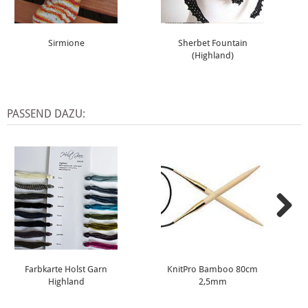
Sirmione
Sherbet Fountain
(Highland)
PASSEND DAZU:
Farbkarte Holst Garn
KnitPro Bamboo 80cm
Highland
2,5mm