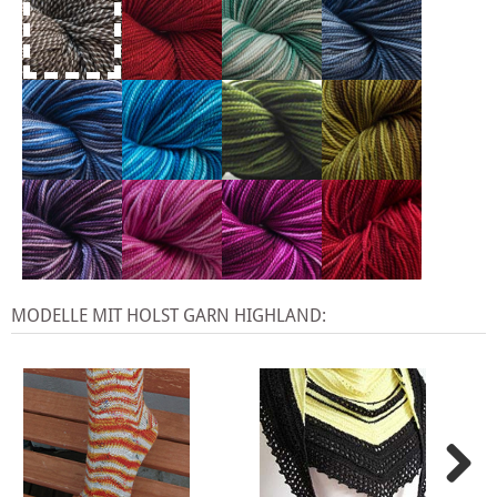
MODELLE MIT HOLST GARN HIGHLAND: