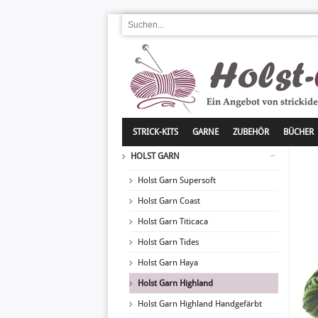
STRICK-KITS
GARNE
ZUBEHÖR
BÜCHER
HOLST GARN
Holst Garn Supersoft
Holst Garn Coast
Holst Garn Titicaca
Holst Garn Tides
Holst Garn Haya
Holst Garn Highland
Holst Garn Highland Handgefärbt