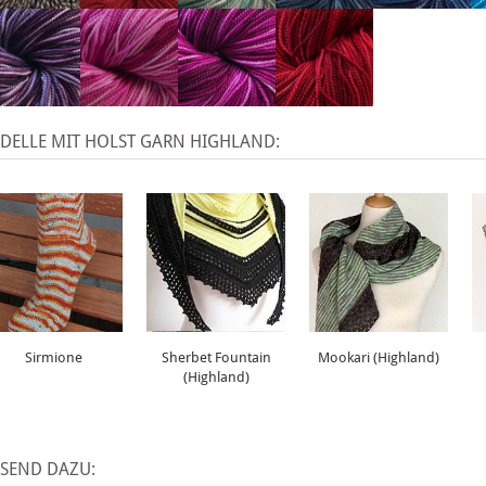
DELLE MIT HOLST GARN HIGHLAND:
Sirmione
Sherbet Fountain
Mookari (Highland)
(Highland)
SSEND DAZU: