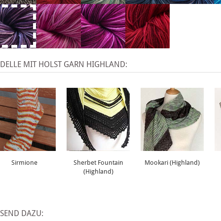
DELLE MIT HOLST GARN HIGHLAND:
Sirmione
Sherbet Fountain
Mookari (Highland)
(Highland)
SSEND DAZU: