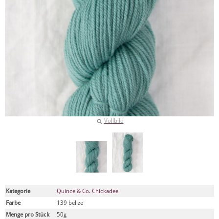
Vollbild
Kategorie
Quince & Co. Chickadee
Farbe
139 belize
Menge pro Stück
50g