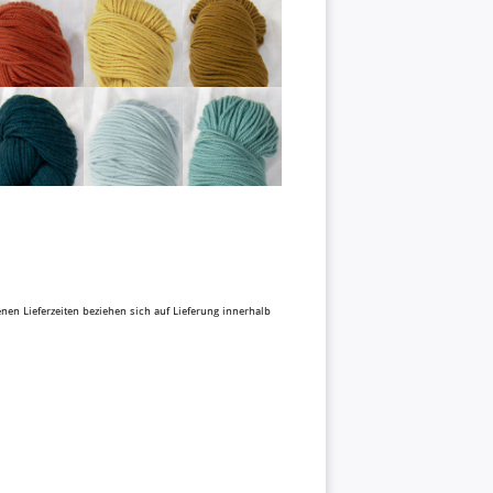
benen Lieferzeiten beziehen sich auf Lieferung innerhalb