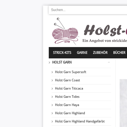
STRICK-KITS
GARNE
ZUBEHÖR
BÜCHER
HOLST GARN
Holst Garn Supersoft
Holst Garn Coast
Holst Garn Titicaca
Holst Garn Tides
Holst Garn Haya
Holst Garn Highland
Holst Garn Highland Handgefärbt