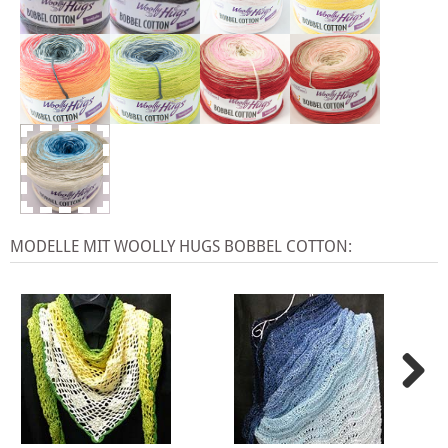
MODELLE MIT WOOLLY HUGS BOBBEL COTTON: