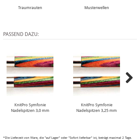
Traumrauten
Musterwellen
PASSEND DAZU:
KnitPro Symfonie
KnitPro Symfonie
Nadelspitzen 3,0 mm
Nadelspitzen 3,25 mm
*Die Lieferzeit von Ware, die "auf Lager" oder "Sofort lieferbar" ist, beträgt maximal 2 Tage.