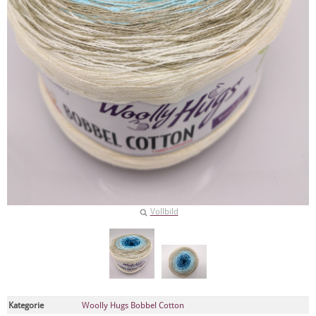
Vollbild
Kategorie
Woolly Hugs Bobbel Cotton