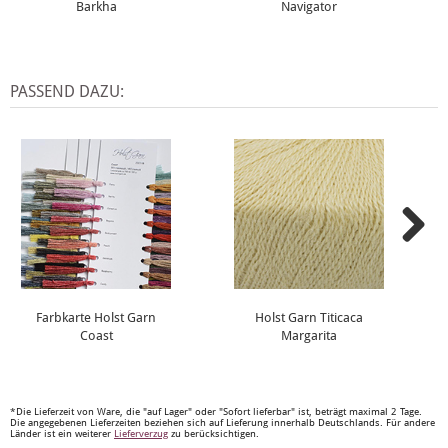
Barkha
Navigator
PASSEND DAZU:
Farbkarte Holst Garn
Holst Garn Titicaca
Coast
Margarita
*Die Lieferzeit von Ware, die "auf Lager" oder "Sofort lieferbar" ist, beträgt maximal 2 Tage.
Die angegebenen Lieferzeiten beziehen sich auf Lieferung innerhalb Deutschlands. Für andere
Länder ist ein weiterer
Lieferverzug
zu berücksichtigen.