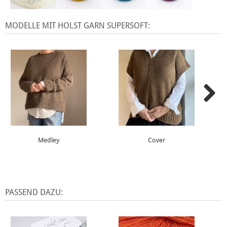
MODELLE MIT HOLST GARN SUPERSOFT:
Medley
Cover
PASSEND DAZU: