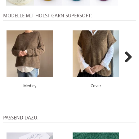
MODELLE MIT HOLST GARN SUPERSOFT:
Medley
Cover
PASSEND DAZU: