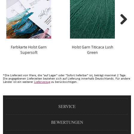
Farbkarte Holst Garn
Holst Garn Titicaca Lush
Supersoft
Green
*Die Lieferzeit von Ware, die "auf Lager" oder "Sofort lieferbar" ist, beträgt maximal 2 Tage.
Die angegebenen Lieferzeiten beziehen sich auf Lieferung innerhalb Deutschlands. Für andere
Länder ist ein weiterer
Lieferverzug
zu berücksichtigen.
SERVICE
BEWERTUNGEN