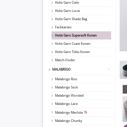
Holst Garn Cielo
Holst Garn Lucia
Holst Garn Shade Bag
Farbkarten
Holst Garn Supersoft Konen
Holst Garn Coast Konen
Holst Garn Tides Konen
Match-Finder
MALABRIGO
Malabrigo Rios
Malabrigo Sock
Malabrigo Worsted
Malabrigo Lace
Malabrigo Mechita
Malabrigo Chunky