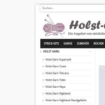
STRICK-KITS
GARNE
ZUBEHÖR
BÜCHER
HOLST GARN
Holst Garn Supersoft
Holst Garn Coast
Holst Garn Titicaca
Holst Garn Tides
Holst Garn Haya
Holst Garn Highland
Holst Garn Highland Handgefärbt