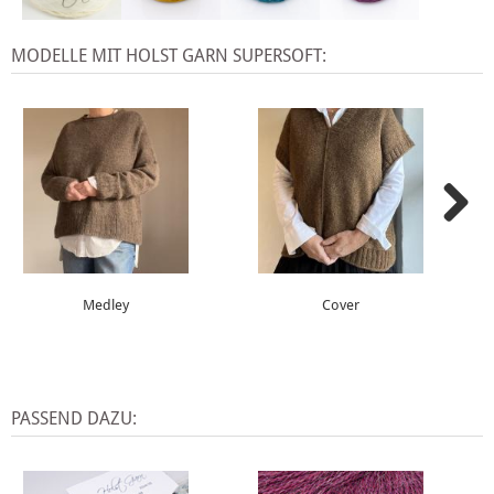
MODELLE MIT HOLST GARN SUPERSOFT:
Medley
Cover
PASSEND DAZU: