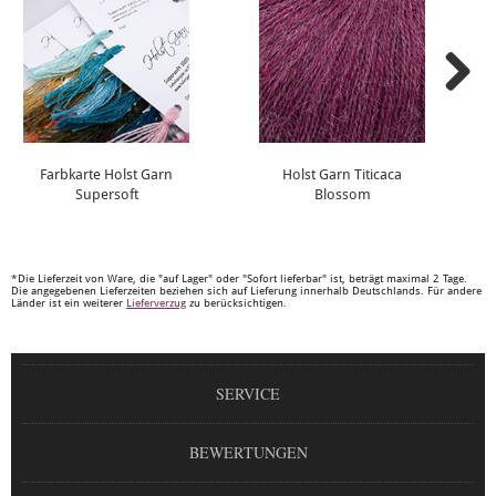
Farbkarte Holst Garn
Holst Garn Titicaca
Supersoft
Blossom
*Die Lieferzeit von Ware, die "auf Lager" oder "Sofort lieferbar" ist, beträgt maximal 2 Tage.
Die angegebenen Lieferzeiten beziehen sich auf Lieferung innerhalb Deutschlands. Für andere
Länder ist ein weiterer
Lieferverzug
zu berücksichtigen.
SERVICE
BEWERTUNGEN