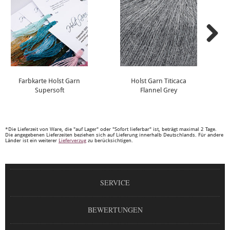
Farbkarte Holst Garn
Holst Garn Titicaca
Supersoft
Flannel Grey
*Die Lieferzeit von Ware, die "auf Lager" oder "Sofort lieferbar" ist, beträgt maximal 2 Tage.
Die angegebenen Lieferzeiten beziehen sich auf Lieferung innerhalb Deutschlands. Für andere
Länder ist ein weiterer
Lieferverzug
zu berücksichtigen.
SERVICE
BEWERTUNGEN