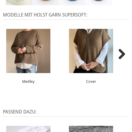
MODELLE MIT HOLST GARN SUPERSOFT:
Medley
Cover
PASSEND DAZU: