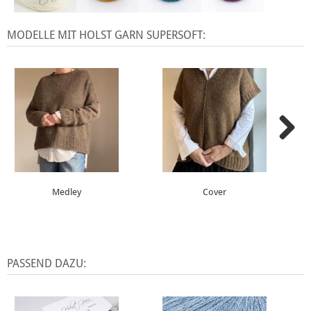
MODELLE MIT HOLST GARN SUPERSOFT:
Medley
Cover
PASSEND DAZU: