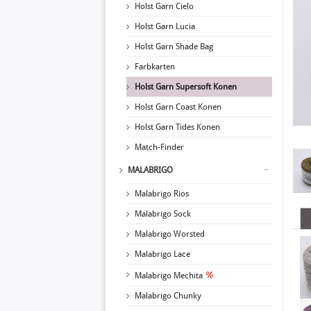
Holst Garn Cielo
Holst Garn Lucia
Holst Garn Shade Bag
Farbkarten
Holst Garn Supersoft Konen
Holst Garn Coast Konen
Holst Garn Tides Konen
Match-Finder
MALABRIGO
Malabrigo Rios
Malabrigo Sock
Malabrigo Worsted
Malabrigo Lace
Malabrigo Mechita
Malabrigo Chunky