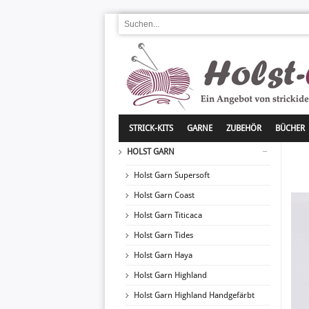
STRICK-KITS
GARNE
ZUBEHÖR
BÜCHER
HOLST GARN
Holst Garn Supersoft
Holst Garn Coast
Holst Garn Titicaca
Holst Garn Tides
Holst Garn Haya
Holst Garn Highland
Holst Garn Highland Handgefärbt