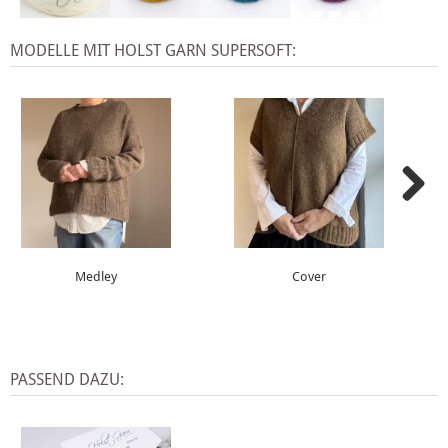
MODELLE MIT HOLST GARN SUPERSOFT:
Medley
Cover
PASSEND DAZU: