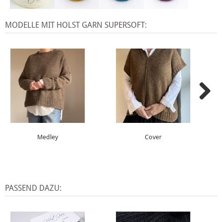
MODELLE MIT HOLST GARN SUPERSOFT:
Medley
Cover
PASSEND DAZU: