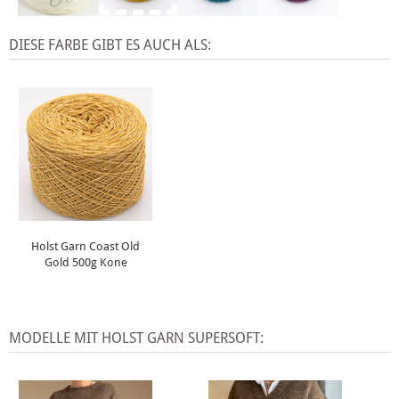
DIESE FARBE GIBT ES AUCH ALS:
Holst Garn Coast Old
Gold 500g Kone
MODELLE MIT HOLST GARN SUPERSOFT: