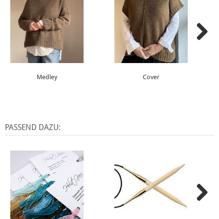
Medley
Cover
PASSEND DAZU: