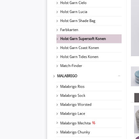
Holst Garn Cielo
Holst Garn Lucia
Holst Garn Shade Bag
Farbkarten
Holst Garn Supersoft Konen
Holst Garn Coast Konen
Holst Garn Tides Konen
Match-Finder
MALABRIGO
Malabrigo Rios
Malabrigo Sock
Malabrigo Worsted
Malabrigo Lace
Malabrigo Mechita
Malabrigo Chunky