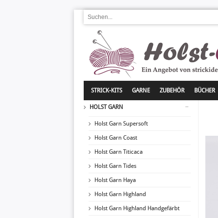
STRICK-KITS
GARNE
ZUBEHÖR
BÜCHER
HOLST GARN
Holst Garn Supersoft
Holst Garn Coast
Holst Garn Titicaca
Holst Garn Tides
Holst Garn Haya
Holst Garn Highland
Holst Garn Highland Handgefärbt