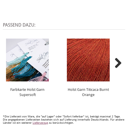
PASSEND DAZU:
Farbkarte Holst Garn
Holst Garn Titicaca Burnt
Supersoft
Orange
*Die Lieferzeit von Ware, die "auf Lager" oder "Sofort lieferbar" ist, beträgt maximal 2 Tage.
Die angegebenen Lieferzeiten beziehen sich auf Lieferung innerhalb Deutschlands. Für andere
Länder ist ein weiterer
Lieferverzug
zu berücksichtigen.