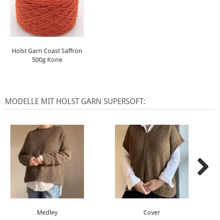
Holst Garn Coast Saffron
500g Kone
MODELLE MIT HOLST GARN SUPERSOFT:
Medley
Cover