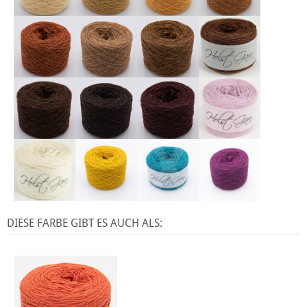
X
DIESE FARBE GIBT ES AUCH ALS: