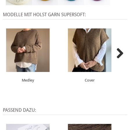
MODELLE MIT HOLST GARN SUPERSOFT:
Medley
Cover
PASSEND DAZU: