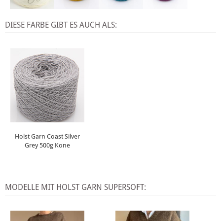
DIESE FARBE GIBT ES AUCH ALS:
Holst Garn Coast Silver
Grey 500g Kone
MODELLE MIT HOLST GARN SUPERSOFT: