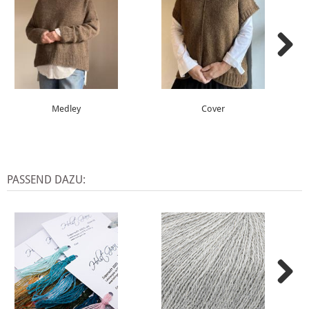
Medley
Cover
PASSEND DAZU: