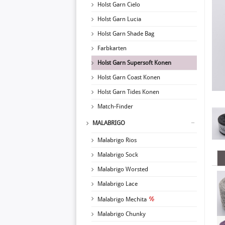
Holst Garn Cielo
Holst Garn Lucia
Holst Garn Shade Bag
Farbkarten
Holst Garn Supersoft Konen
Holst Garn Coast Konen
Holst Garn Tides Konen
Match-Finder
MALABRIGO
Malabrigo Rios
Malabrigo Sock
Malabrigo Worsted
Malabrigo Lace
Malabrigo Mechita
Malabrigo Chunky