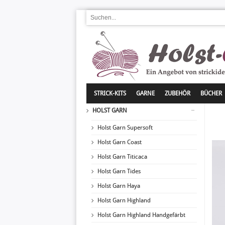
STRICK-KITS
GARNE
ZUBEHÖR
BÜCHER
HOLST GARN
Holst Garn Supersoft
Holst Garn Coast
Holst Garn Titicaca
Holst Garn Tides
Holst Garn Haya
Holst Garn Highland
Holst Garn Highland Handgefärbt