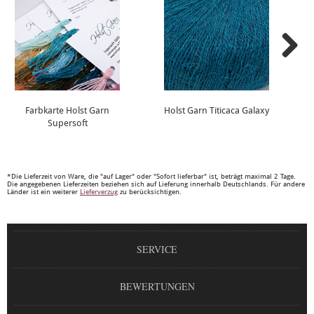
Farbkarte Holst Garn
Holst Garn Titicaca Galaxy
Supersoft
*Die Lieferzeit von Ware, die "auf Lager" oder "Sofort lieferbar" ist, beträgt maximal 2 Tage.
Die angegebenen Lieferzeiten beziehen sich auf Lieferung innerhalb Deutschlands. Für andere
Länder ist ein weiterer
Lieferverzug
zu berücksichtigen.
SERVICE
BEWERTUNGEN