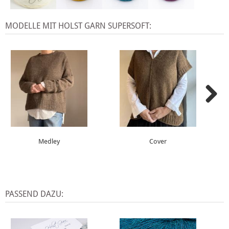
MODELLE MIT HOLST GARN SUPERSOFT:
Medley
Cover
PASSEND DAZU: