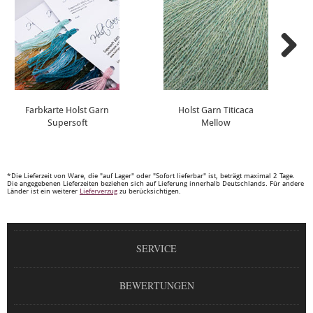
Farbkarte Holst Garn
Holst Garn Titicaca
Supersoft
Mellow
*Die Lieferzeit von Ware, die "auf Lager" oder "Sofort lieferbar" ist, beträgt maximal 2 Tage.
Die angegebenen Lieferzeiten beziehen sich auf Lieferung innerhalb Deutschlands. Für andere
Länder ist ein weiterer
Lieferverzug
zu berücksichtigen.
SERVICE
BEWERTUNGEN