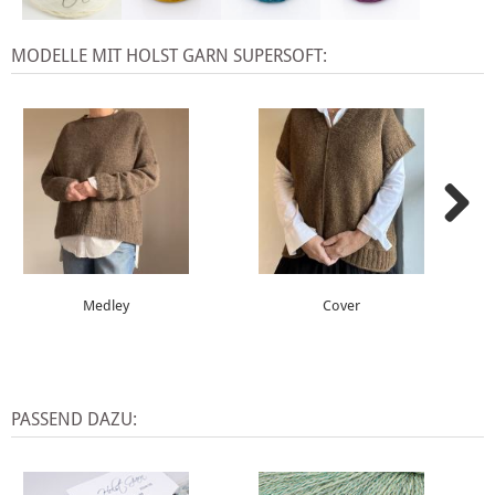
MODELLE MIT HOLST GARN SUPERSOFT:
Medley
Cover
PASSEND DAZU: