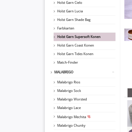
Holst Garn Cielo
Holst Garn Lucia
Holst Garn Shade Bag
Farbkarten
Holst Garn Supersoft Konen
Holst Garn Coast Konen
Holst Garn Tides Konen
Match-Finder
MALABRIGO
Malabrigo Rios
Malabrigo Sock
Malabrigo Worsted
Malabrigo Lace
Malabrigo Mechita
Malabrigo Chunky