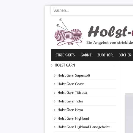
STRICK-KITS
GARNE
ZUBEHÖR
BÜCHER
HOLST GARN
Holst Garn Supersoft
Holst Garn Coast
Holst Garn Titicaca
Holst Garn Tides
Holst Garn Haya
Holst Garn Highland
Holst Garn Highland Handgefärbt