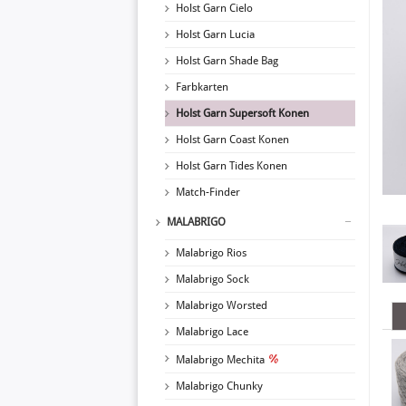
Holst Garn Cielo
Holst Garn Lucia
Holst Garn Shade Bag
Farbkarten
Holst Garn Supersoft Konen
Holst Garn Coast Konen
Holst Garn Tides Konen
Match-Finder
MALABRIGO
Malabrigo Rios
Malabrigo Sock
Malabrigo Worsted
Malabrigo Lace
Malabrigo Mechita
Malabrigo Chunky