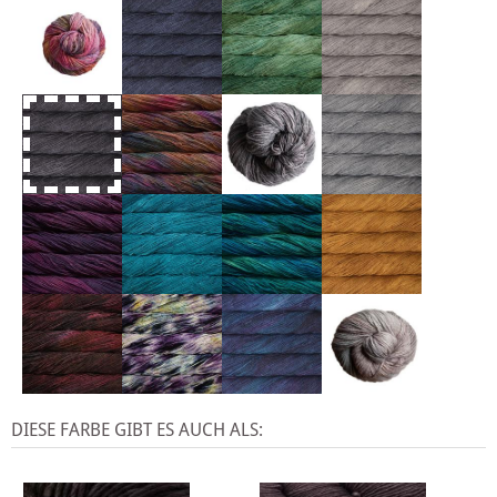
DIESE FARBE GIBT ES AUCH ALS: