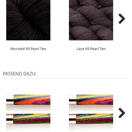
Worsted 69 Pearl Ten
Lace 69 Pearl Ten
PASSEND DAZU: