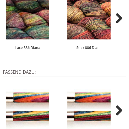
Lace 886 Diana
Sock 886 Diana
PASSEND DAZU: