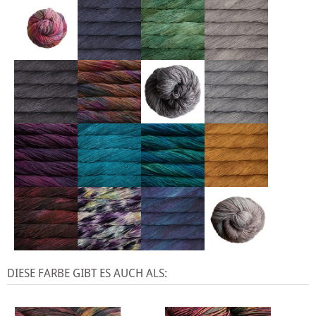
DIESE FARBE GIBT ES AUCH ALS: