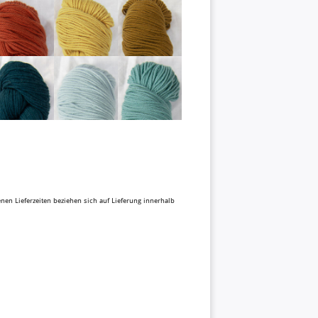
benen Lieferzeiten beziehen sich auf Lieferung innerhalb