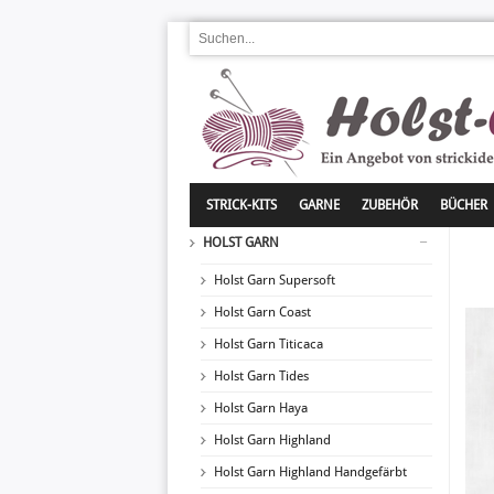
STRICK-KITS
GARNE
ZUBEHÖR
BÜCHER
HOLST GARN
Holst Garn Supersoft
Holst Garn Coast
Holst Garn Titicaca
Holst Garn Tides
Holst Garn Haya
Holst Garn Highland
Holst Garn Highland Handgefärbt