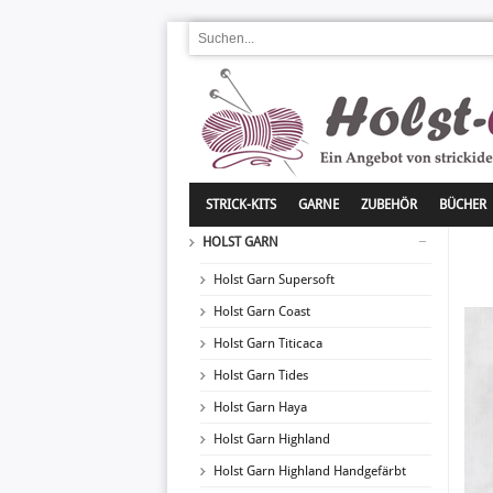
STRICK-KITS
GARNE
ZUBEHÖR
BÜCHER
HOLST GARN
Holst Garn Supersoft
Holst Garn Coast
Holst Garn Titicaca
Holst Garn Tides
Holst Garn Haya
Holst Garn Highland
Holst Garn Highland Handgefärbt