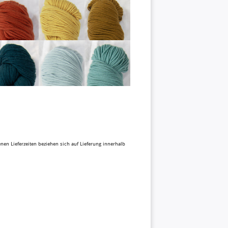
benen Lieferzeiten beziehen sich auf Lieferung innerhalb